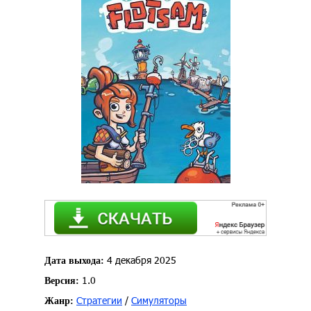
4 декабря 2025
Дата выхода:
1.0
Версия:
Стратегии
/
Симуляторы
Жанр: