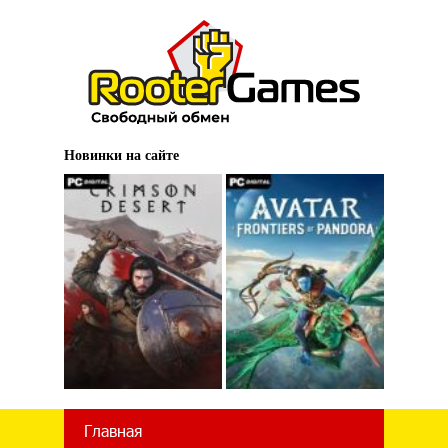
Новинки на сайте
Главная