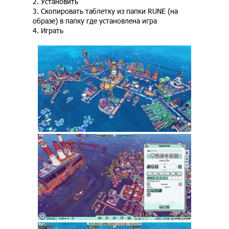
2. Установить
3. Скопировать таблетку из папки RUNE (на
образе) в папку где установлена игра
4. Играть