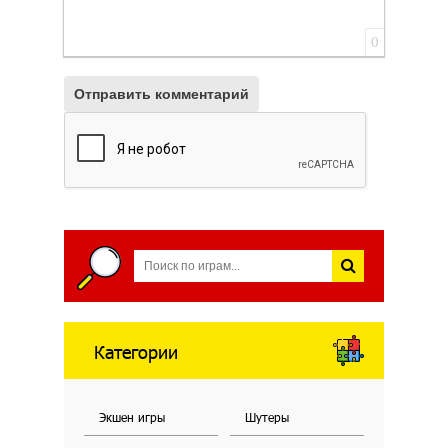
0
Отправить комментарий
Категории
Экшен игры
Шутеры