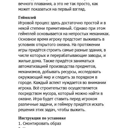
вечного плавания, а это не так просто, как
может показаться на первый взгляд.
Геймплей
Игровой процесс здесь достаточно простой и в
некой степени примитивный. Однако при этом
геймплей основывается на непростых механиках.
Основное время игроку предстоит выживать в
условиях открытого океана. На протяжении
игры придётся строить самые разные здания, в
числе которых и перерабатывающие заводы, и
жилые дома. Также придётся заниматься
автоматизацией производства предметов,
механизмов, добывать ресурсы, исследовать
окружающий мир и следить за порядком в
городе. Каждый аспект нуждается во внимании
игрока. Всё строительство осуществляется
посредством мусора, который можно найти в
океане. Игра будет ставить перед игроком
различные задачи, и геймеру придётся искать
решения этих задач, чтобы выжить.
Инструкция по установке
1. Смонтировать образ