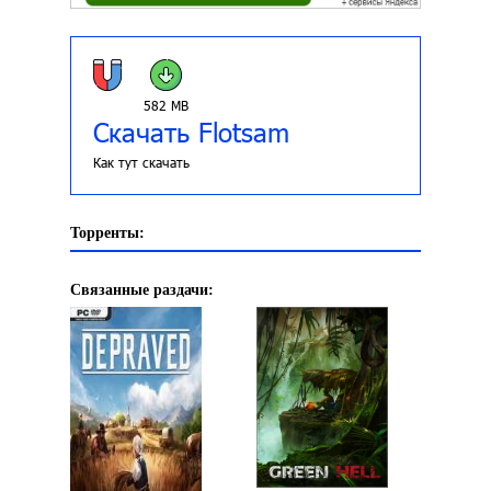
582 MB
Скачать Flotsam
Как тут скачать
Торренты:
Связанные раздачи: