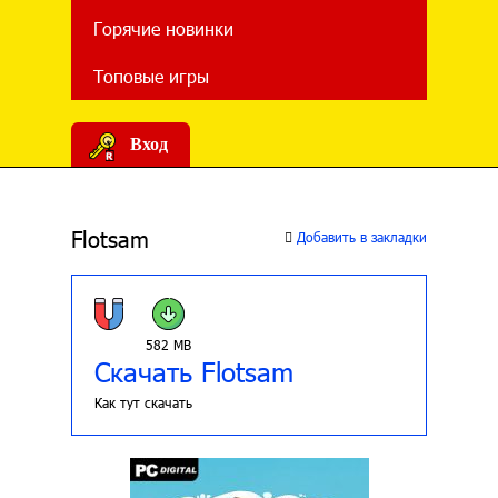
Горячие новинки
Топовые игры
Вход
Flotsam
Добавить в закладки
582 MB
Скачать Flotsam
Как тут скачать