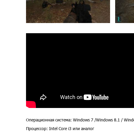
Операционная система: Windows 7 /Windows 8.1 / Windo
Процессор: Intel Core i3 или аналог