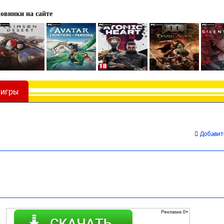
овинки на сайте
 игры
Добавить