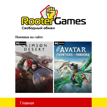
Новинки на сайте
Главная