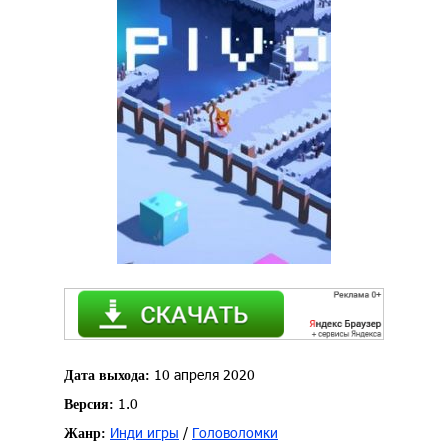
10 апреля 2020
Дата выхода:
1.0
Версия:
Инди игры
/
Головоломки
Жанр: