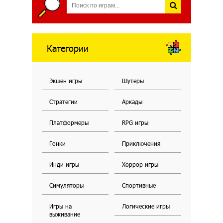
Категории
Экшен игры
Шутеры
Стратегии
Аркады
Платформеры
RPG игры
Гонки
Приключения
Инди игры
Хоррор игры
Симуляторы
Спортивные
Игры на
Логические игры
выживание