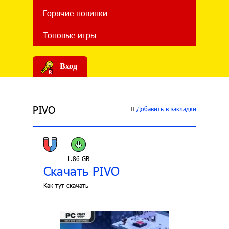
Горячие новинки
Топовые игры
Вход
PIVO
Добавить в закладки
1.86 GB
Скачать PIVO
Как тут скачать