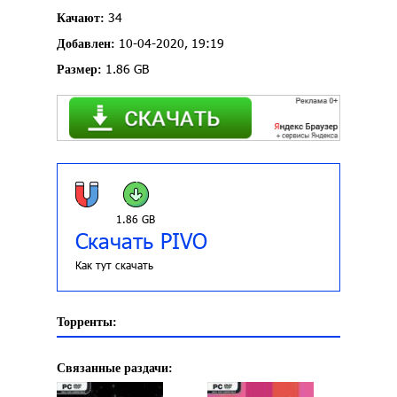
34
Качают:
10-04-2020, 19:19
Добавлен:
1.86 GB
Размер:
1.86 GB
Скачать PIVO
Как тут скачать
Торренты:
Связанные раздачи: