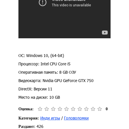
ОС: Windows 10, (64-bit)
Процессор: Intel CPU Core i5
Оперативная память: 8 GB ОЗУ
Видеокарта: Nvidia GPU GeForce GTX 750
DirectX: Версии 11
Место на диске: 10 GB
Оценка:
0
Инди игры
/
Головоломки
Категория:
426
Раздают: