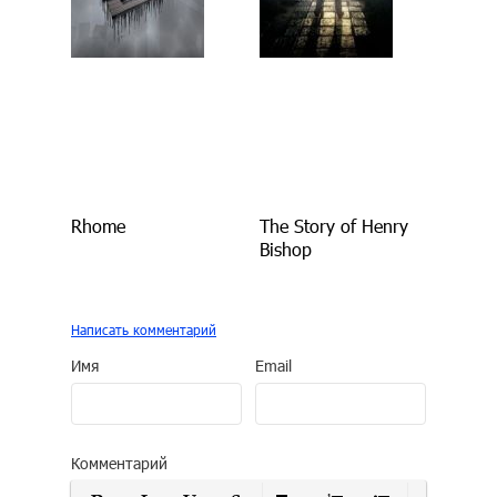
Rhome
The Story of Henry
Bishop
Написать комментарий
Имя
Email
Комментарий