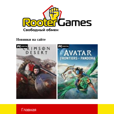
Новинки на сайте
Главная