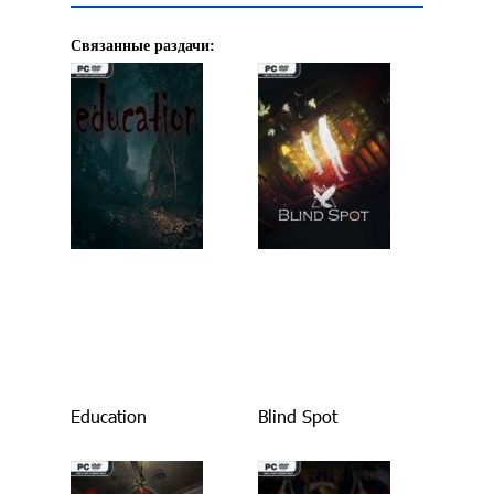
Связанные раздачи:
Education
Blind Spot