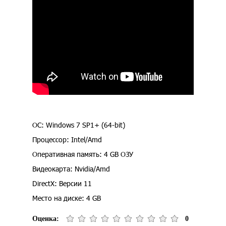
ОС: Windows 7 SP1+ (64-bit)
Процессор: Intel/Amd
Оперативная память: 4 GB ОЗУ
Видеокарта: Nvidia/Amd
DirectX: Версии 11
Место на диске: 4 GB
Оценка:
0