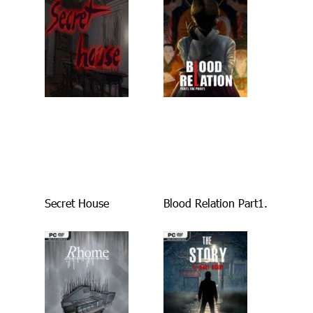
Secret House
Blood Relation Part1.