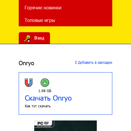
Горячие новинки
Топовые игры
Вход
Onryo
Добавить в закладки
1.98 GB
Скачать Onryo
Как тут скачать