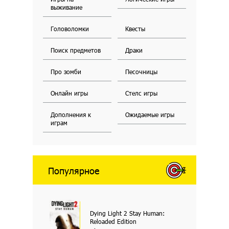
выживание
Головоломки
Квесты
Поиск предметов
Драки
Про зомби
Песочницы
Онлайн игры
Стелс игры
Дополнения к
Ожидаемые игры
играм
Популярное
Dying Light 2 Stay Human:
Reloaded Edition