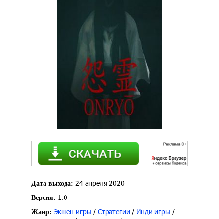
24 апреля 2020
Дата выхода:
1.0
Версия:
Экшен игры
/
Стратегии
/
Инди игры
/
Жанр: