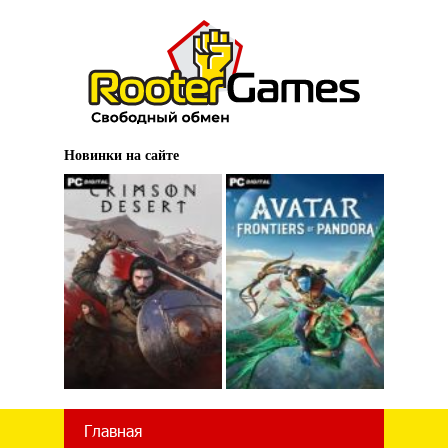
Новинки на сайте
Главная