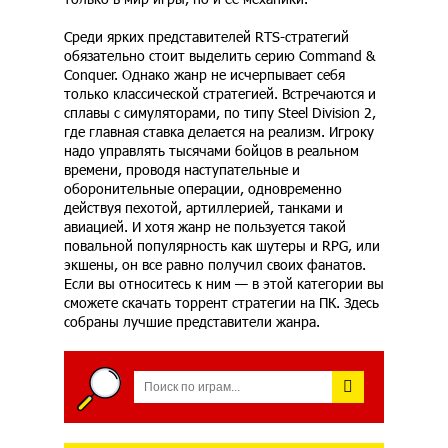
Среди ярких представителей RTS-стратегий
обязательно стоит выделить серию Command &
Conquer. Однако жанр не исчерпывает себя
только классической стратегией. Встречаются и
сплавы с симуляторами, по типу Steel Division 2,
где главная ставка делается на реализм. Игроку
надо управлять тысячами бойцов в реальном
времени, проводя наступательные и
оборонительные операции, одновременно
действуя пехотой, артиллерией, танками и
авиацией. И хотя жанр не пользуется такой
повальной популярность как шутеры и RPG, или
экшены, он все равно получил своих фанатов.
Если вы относитесь к ним — в этой категории вы
сможете скачать торрент стратегии на ПК. Здесь
собраны лучшие представители жанра.