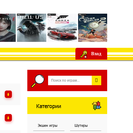
Вход
Категории
Экшен игры
Шутеры