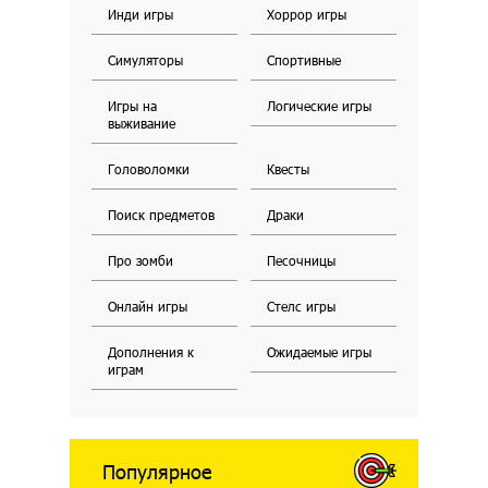
Инди игры
Хоррор игры
Симуляторы
Спортивные
Игры на
Логические игры
выживание
Головоломки
Квесты
Поиск предметов
Драки
Про зомби
Песочницы
Онлайн игры
Стелс игры
Дополнения к
Ожидаемые игры
играм
Популярное