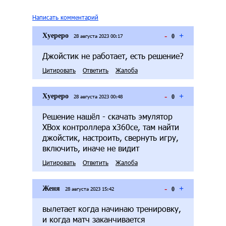
Написать комментарий
-
+
Xyepepo
28 августа 2023 00:17
0
Джойстик не работает, есть решение?
Цитировать
Ответить
Жалоба
-
+
Xyepepo
28 августа 2023 00:48
0
Решение нашёл - скачать эмулятор
XBox контроллера x360ce, там найти
джойстик, настроить, свернуть игру,
включить, иначе не видит
Цитировать
Ответить
Жалоба
-
+
Женя
28 августа 2023 15:42
0
вылетает когда начинаю тренировку,
и когда матч заканчивается