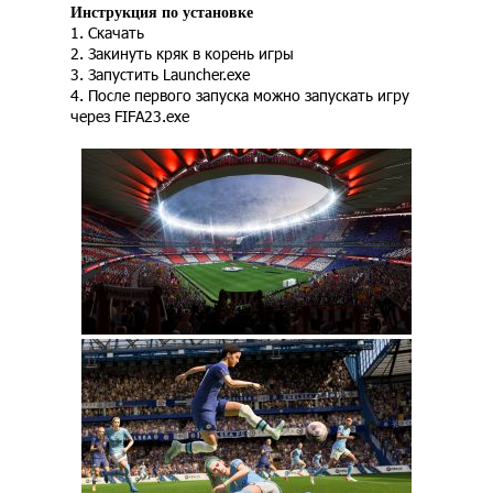
Инструкция по установке
1. Скачать
2. Закинуть кряк в корень игры
3. Запустить Launcher.exe
4. После первого запуска можно запускать игру
через FIFA23.exe