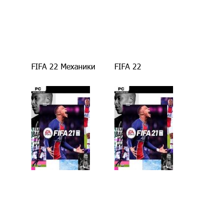
FIFA 22 Механики
FIFA 22