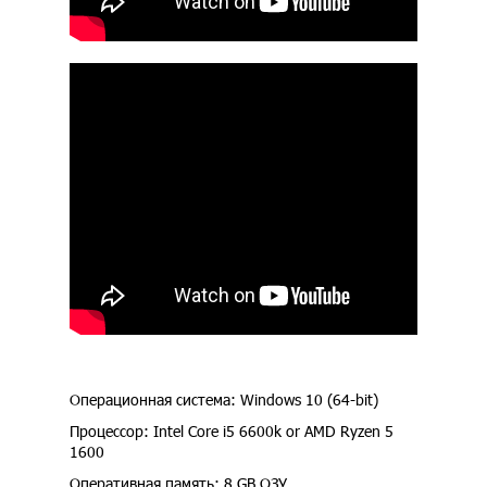
Операционная система: Windows 10 (64-bit)
Процессор: Intel Core i5 6600k or AMD Ryzen 5
1600
Оперативная память: 8 GB ОЗУ