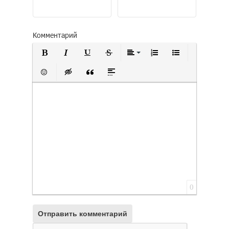
Комментарий
Полужирный
Курсив
Подчеркнутый
Зачеркнутый
Выравнивание
Нумерованный сп
Маркирован
Вставить смайлик
Вставка скрытого текста
Вставка цитаты
Вставка спойлера
0
Отправить комментарий