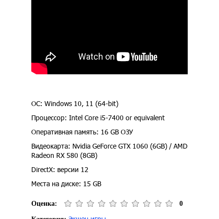
ОС: Windows 10, 11 (64-bit)
Процессор: Intel Core i5-7400 or equivalent
Оперативная память: 16 GB ОЗУ
Видеокарта: Nvidia GeForce GTX 1060 (6GB) / AMD
Radeon RX 580 (8GB)
DirectX: версии 12
Места на диске: 15 GB
Оценка:
0
Экшен игры