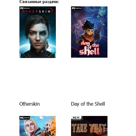
Связанные раздачи:
Otherskin
Day of the Shell