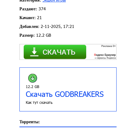
Категория:
374
Раздают:
21
Качают:
2-11-2025, 17:21
Добавлен:
12.2 GB
Размер:
12.2 GB
Скачать GODBREAKERS
Как тут скачать
Торренты: