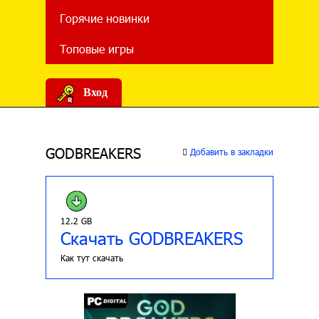
Горячие новинки
Топовые игры
Вход
GODBREAKERS
Добавить в закладки
12.2 GB
Скачать GODBREAKERS
Как тут скачать