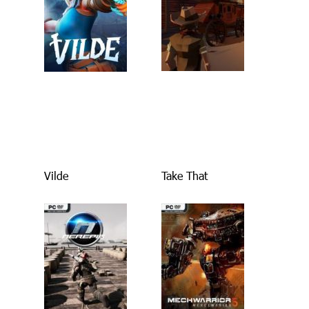
Vilde
Take That