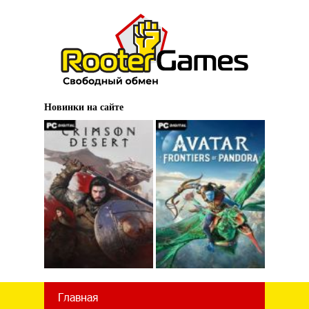
Новинки на сайте
Главная