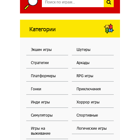
Категории
Экшен игры
Шутеры
Стратегии
Аркады
Платформеры
RPG игры
Гонки
Приключения
Инди игры
Хоррор игры
Симуляторы
Спортивные
Игры на
Логические игры
выживание