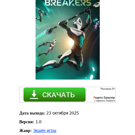
23 октября 2025
Дата выхода:
1.0
Версия:
Экшен игры
Жанр: