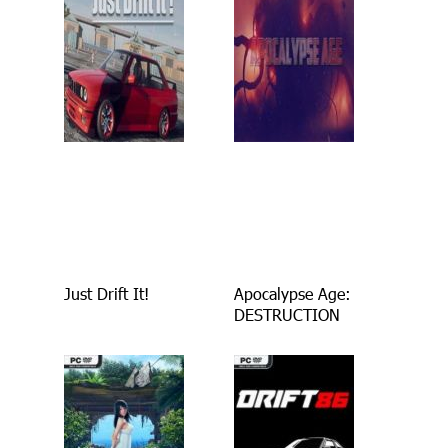
Just Drift It!
Apocalypse Age:
DESTRUCTION