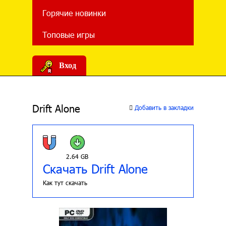
Горячие новинки
Топовые игры
Вход
Drift Alone
Добавить в закладки
2.64 GB
Скачать Drift Alone
Как тут скачать