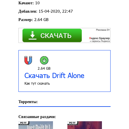
10
Качают:
15-04-2020, 22:47
Добавлен:
2.64 GB
Размер:
2.64 GB
Скачать Drift Alone
Как тут скачать
Торренты:
Связанные раздачи: