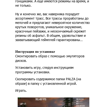
гонщиками. А еще имеются режимы на время, и
не только.
Ну и конечно же, вас наверняка порадует
ассортимент трасс. Все трассы проработаны до
мелочей и предлагают невероятное количество
крутых поворотов, уникальное окружение,
красочные пейзажи, и нескончаемый скрежет
резины об асфальт. В общем, удовольствие и
захватывающий геймплей гарантированы…
Инструкция по установке
Смонтировать образ с помощью эмуляторов
дисков.
Установить игру, следуя инструкциям
программы установки.
Скопировать содержимое папки PALZA (на
образе) в папку с установленной игрой.
Играть.