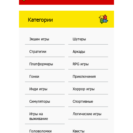
Категории
Экшен игры
Шутеры
Стратегии
Аркады
Платформеры
RPG игры
Гонки
Приключения
Инди игры
Хоррор игры
Симуляторы
Спортивные
Игры на
Логические игры
выживание
Головоломки
Квесты