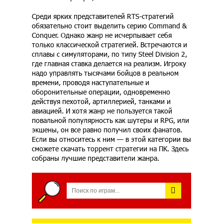
Среди ярких представителей RTS-стратегий
обязательно стоит выделить серию Command &
Conquer. Однако жанр не исчерпывает себя
только классической стратегией. Встречаются и
сплавы с симуляторами, по типу Steel Division 2,
где главная ставка делается на реализм. Игроку
надо управлять тысячами бойцов в реальном
времени, проводя наступательные и
оборонительные операции, одновременно
действуя пехотой, артиллерией, танками и
авиацией. И хотя жанр не пользуется такой
повальной популярность как шутеры и RPG, или
экшены, он все равно получил своих фанатов.
Если вы относитесь к ним — в этой категории вы
сможете скачать торрент стратегии на ПК. Здесь
собраны лучшие представители жанра.