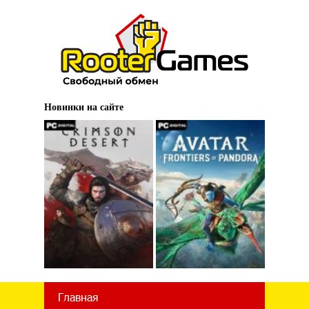
Новинки на сайте
Главная