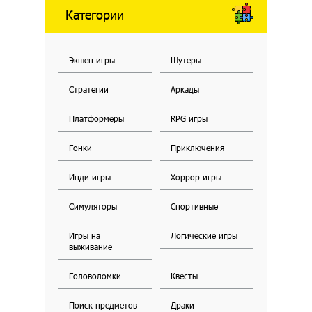
Категории
Экшен игры
Шутеры
Стратегии
Аркады
Платформеры
RPG игры
Гонки
Приключения
Инди игры
Хоррор игры
Симуляторы
Спортивные
Игры на
Логические игры
выживание
Головоломки
Квесты
Поиск предметов
Драки